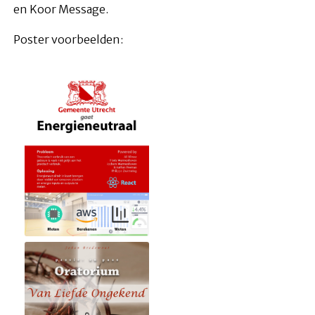
en Koor Message.
Poster voorbeelden: