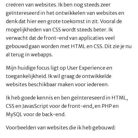
creëren van websites. Ik ben nog steeds zeer
geïntereseerd in het ontwikkelen van websites en
denk dat hier een grote toekomst in zit. Vooral de
mogelijkheden van CSS wordt steeds beter. Ik
verwacht dat de front-end van applicaties veel
gebouwd gaan worden met HTML en CSS. Dit zie je nu
al terug in webapps.
Mijn huidige focus ligt op User Experience en
toegankelijkheid. Ik wil graag de ontwikkelde
websites beschikbaar maken voor iedereen.
Ik heb goede kennis en ben geïntereseerd in HTML,
CSS en JavasScript voor de front-end, en PHP en
MySQL voor de back-end.
Voorbeelden van websites die ik heb gebouwd: