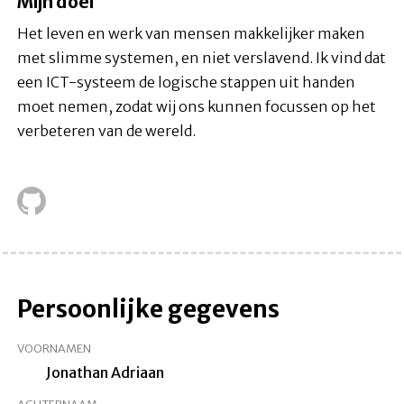
Mijn doel
Het leven en werk van mensen makkelijker maken
met slimme systemen, en niet verslavend. Ik vind dat
een ICT-systeem de logische stappen uit handen
moet nemen, zodat wij ons kunnen focussen op het
verbeteren van de wereld.
Persoonlijke gegevens
VOORNAMEN
Jonathan Adriaan