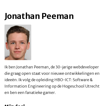
Jonathan Peeman
Ik ben Jonathan Peeman, de 30-jarige webdeveloper
die graag open staat voor nieuwe ontwikkelingen en
ideeën. Ik volg de opleiding HBO-ICT: Software &
Information Engineering op de Hogeschool Utrecht
en ben een fanatieke gamer.