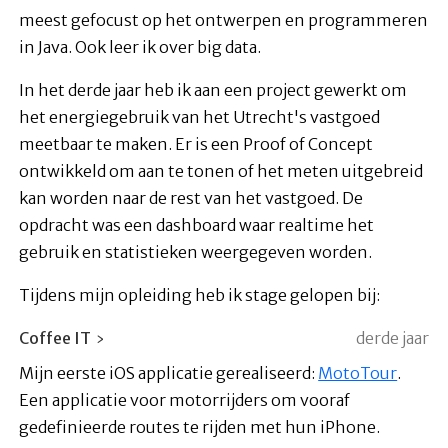
meest gefocust op het ontwerpen en programmeren
in Java. Ook leer ik over big data.
In het derde jaar heb ik aan een project gewerkt om
het energiegebruik van het Utrecht's vastgoed
meetbaar te maken. Er is een Proof of Concept
ontwikkeld om aan te tonen of het meten uitgebreid
kan worden naar de rest van het vastgoed. De
opdracht was een dashboard waar realtime het
gebruik en statistieken weergegeven worden.
Tijdens mijn opleiding heb ik stage gelopen bij:
Coffee IT
derde jaar
Mijn eerste iOS applicatie gerealiseerd:
MotoTour
.
Een applicatie voor motorrijders om vooraf
gedefinieerde routes te rijden met hun iPhone.