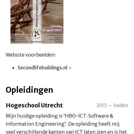
Website voorbeelden:
Secondlifebuildings.nl
Opleidingen
Hogeschool Utrecht
2015 — heden
Mijn huidige opleiding is 'HBO-ICT: Software &
Information Engineering'. De opleiding heeft mij
veel verschillende kanten van ICT laten zien en is het